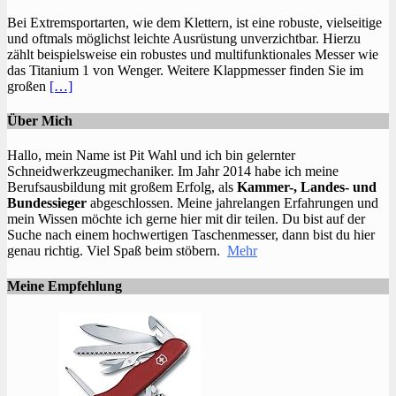
Bei Extremsportarten, wie dem Klettern, ist eine robuste, vielseitige
und oftmals möglichst leichte Ausrüstung unverzichtbar. Hierzu
zählt beispielsweise ein robustes und multifunktionales Messer wie
das Titanium 1 von Wenger. Weitere Klappmesser finden Sie im
großen
[…]
Über Mich
Hallo, mein Name ist Pit Wahl und ich bin gelernter
Schneidwerkzeugmechaniker. Im Jahr 2014 habe ich meine
Berufsausbildung mit großem Erfolg, als
Kammer-, Landes- und
Bundessieger
abgeschlossen. Meine jahrelangen Erfahrungen und
mein Wissen möchte ich gerne hier mit dir teilen. Du bist auf der
Suche nach einem hochwertigen Taschenmesser, dann bist du hier
genau richtig. Viel Spaß beim stöbern.
Mehr
Meine Empfehlung