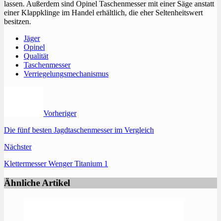
lassen. Außerdem sind Opinel Taschenmesser mit einer Säge anstatt
einer Klappklinge im Handel erhältlich, die eher Seltenheitswert
besitzen.
Jäger
Opinel
Qualität
Taschenmesser
Verriegelungsmechanismus
Vorheriger
Die fünf besten Jagdtaschenmesser im Vergleich
Nächster
Klettermesser Wenger Titanium 1
Ähnliche Artikel