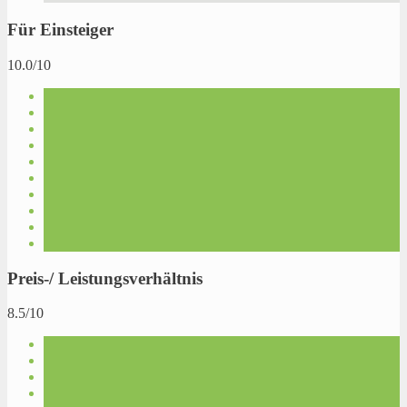
Für Einsteiger
10.0/10
Preis-/ Leistungsverhältnis
8.5/10