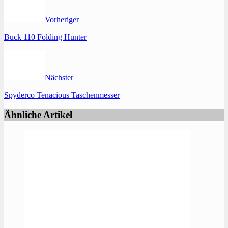
Vorheriger
Buck 110 Folding Hunter
Nächster
Spyderco Tenacious Taschenmesser
Ähnliche Artikel