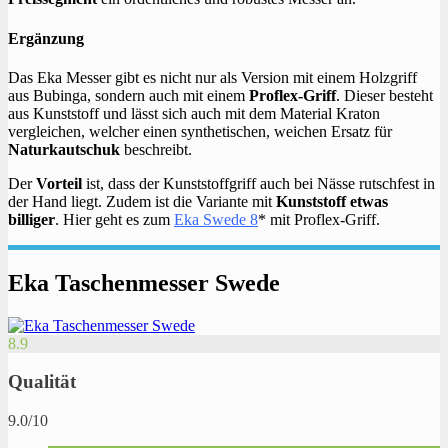
Ergänzung
Das Eka Messer gibt es nicht nur als Version mit einem Holzgriff
aus Bubinga, sondern auch mit einem
Proflex-Griff
. Dieser besteht
aus Kunststoff und lässt sich auch mit dem Material Kraton
vergleichen, welcher einen synthetischen, weichen Ersatz für
Naturkautschuk
beschreibt.
Der
Vorteil
ist, dass der Kunststoffgriff auch bei Nässe rutschfest in
der Hand liegt. Zudem ist die Variante mit
Kunststoff etwas
billiger
. Hier geht es zum
Eka Swede 8
* mit Proflex-Griff.
Eka Taschenmesser Swede
8.9
Qualität
9.0/10