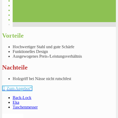
Vorteile
Hochwertiger Stahl und gute Schärfe
Funktionelles Design
Ausgewogenes Preis-/Leistungsverhältnis
Nachteile
Holzgriff bei Nässe nicht rutschfest
Zum Angebot*
Back-Lock
Eka
Taschenmesser