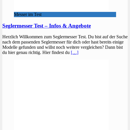
Messer im Test
Seglermesser Test – Infos & Angebote
Herzlich Willkommen zum Seglermesser Test. Du bist auf der Suche
nach dem passenden Seglermesser für dich oder hast bereits einige
Modelle gefunden und willst noch weitere vergleichen? Dann bist
du hier genau richtig. Hier findest du
[…]