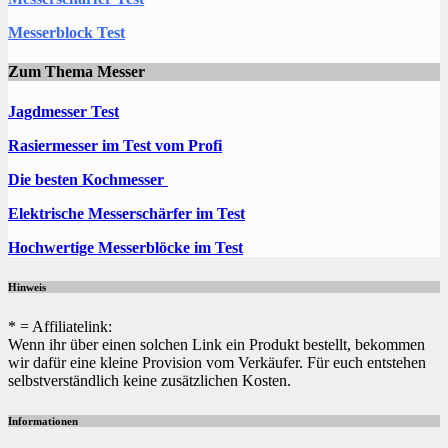
Messerblock Test
Zum Thema Messer
Jagdmesser Test
Rasiermesser im Test vom Profi
Die besten Kochmesser
Elektrische Messerschärfer im Test
Hochwertige Messerblöcke im Test
Hinweis
* = Affiliatelink:
Wenn ihr über einen solchen Link ein Produkt bestellt, bekommen
wir dafür eine kleine Provision vom Verkäufer. Für euch entstehen
selbstverständlich keine zusätzlichen Kosten.
Informationen