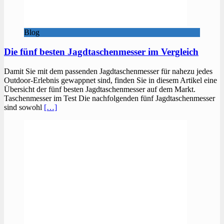
Blog
Die fünf besten Jagdtaschenmesser im Vergleich
Damit Sie mit dem passenden Jagdtaschenmesser für nahezu jedes
Outdoor-Erlebnis gewappnet sind, finden Sie in diesem Artikel eine
Übersicht der fünf besten Jagdtaschenmesser auf dem Markt.
Taschenmesser im Test Die nachfolgenden fünf Jagdtaschenmesser
sind sowohl
[…]