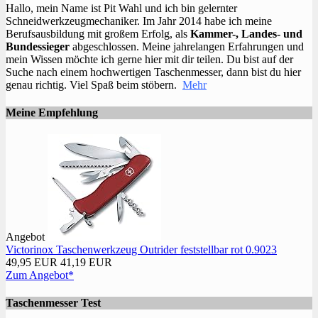
Hallo, mein Name ist Pit Wahl und ich bin gelernter
Schneidwerkzeugmechaniker. Im Jahr 2014 habe ich meine
Berufsausbildung mit großem Erfolg, als
Kammer-, Landes- und
Bundessieger
abgeschlossen. Meine jahrelangen Erfahrungen und
mein Wissen möchte ich gerne hier mit dir teilen. Du bist auf der
Suche nach einem hochwertigen Taschenmesser, dann bist du hier
genau richtig. Viel Spaß beim stöbern.
Mehr
Meine Empfehlung
Angebot
Victorinox Taschenwerkzeug Outrider feststellbar rot 0.9023
49,95 EUR
41,19 EUR
Zum Angebot*
Taschenmesser Test