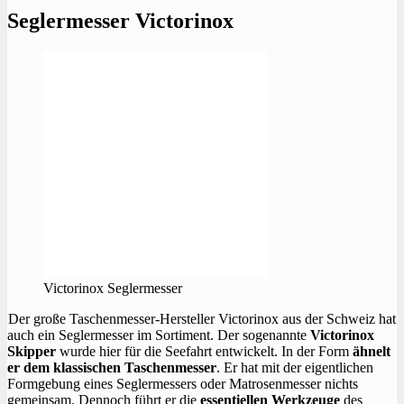
Seglermesser Victorinox
Victorinox Seglermesser
Der große Taschenmesser-Hersteller Victorinox aus der Schweiz hat
auch ein Seglermesser im Sortiment. Der sogenannte
Victorinox
Skipper
wurde hier für die Seefahrt entwickelt. In der Form
ähnelt
er dem klassischen Taschenmesser
. Er hat mit der eigentlichen
Formgebung eines Seglermessers oder Matrosenmesser nichts
gemeinsam. Dennoch führt er die
essentiellen Werkzeuge
des