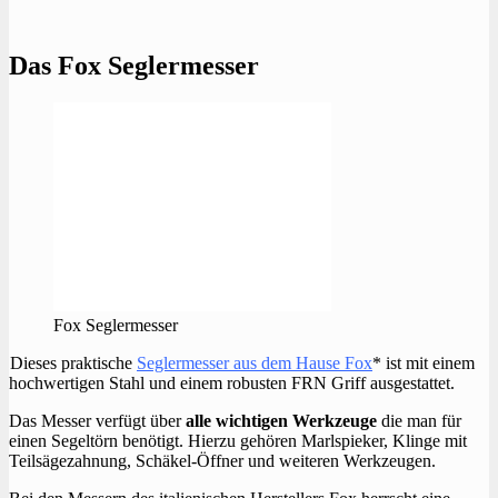
Das Fox Seglermesser
Fox Seglermesser
Dieses praktische
Seglermesser aus dem Hause Fox
* ist mit einem
hochwertigen Stahl und einem robusten FRN Griff ausgestattet.
Das Messer verfügt über
alle wichtigen Werkzeuge
die man für
einen Segeltörn benötigt. Hierzu gehören Marlspieker, Klinge mit
Teilsägezahnung, Schäkel-Öffner und weiteren Werkzeugen.