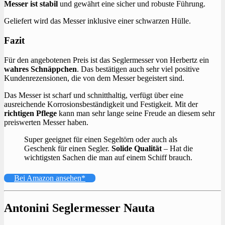
Messer ist stabil
und gewährt eine sicher und robuste Führung.
Geliefert wird das Messer inklusive einer schwarzen Hülle.
Fazit
Für den angebotenen Preis ist das Seglermesser von Herbertz ein
wahres Schnäppchen
. Das bestätigen auch sehr viel positive
Kundenrezensionen, die von dem Messer begeistert sind.
Das Messer ist scharf und schnitthaltig, verfügt über eine
ausreichende Korrosionsbeständigkeit und Festigkeit. Mit der
richtigen Pflege
kann man sehr lange seine Freude an diesem sehr
preiswerten Messer haben.
Super geeignet für einen Segeltörn oder auch als
Geschenk für einen Segler.
Solide Qualität
– Hat die
wichtigsten Sachen die man auf einem Schiff brauch.
Bei Amazon ansehen*
Antonini Seglermesser Nauta