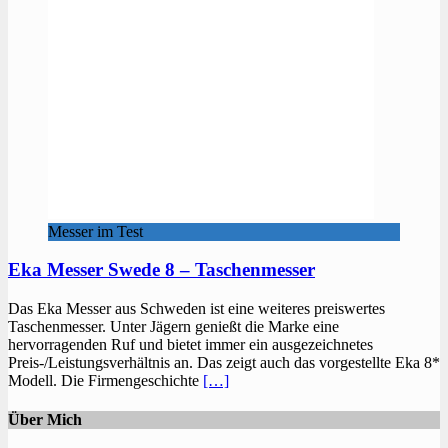
Messer im Test
Eka Messer Swede 8 – Taschenmesser
Das Eka Messer aus Schweden ist eine weiteres preiswertes
Taschenmesser. Unter Jägern genießt die Marke eine
hervorragenden Ruf und bietet immer ein ausgezeichnetes
Preis-/Leistungsverhältnis an. Das zeigt auch das vorgestellte Eka 8*
Modell. Die Firmengeschichte
[…]
Über Mich