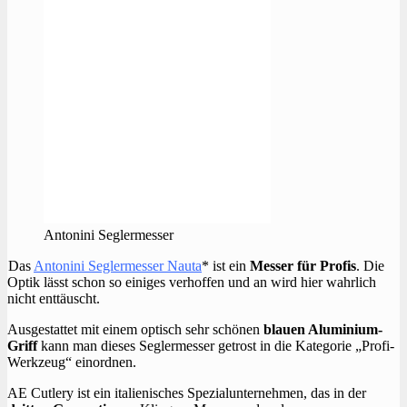
Antonini Seglermesser
Das
Antonini Seglermesser Nauta
* ist ein
Messer für Profis
. Die
Optik lässt schon so einiges verhoffen und an wird hier wahrlich
nicht enttäuscht.
Ausgestattet mit einem optisch sehr schönen
blauen Aluminium-
Griff
kann man dieses Seglermesser getrost in die Kategorie „Profi-
Werkzeug“ einordnen.
AE Cutlery ist ein italienisches Spezialunternehmen, das in der