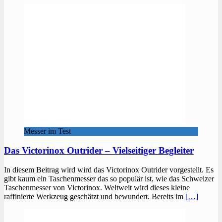
Messer im Test
Das Victorinox Outrider – Vielseitiger Begleiter
In diesem Beitrag wird wird das Victorinox Outrider vorgestellt. Es
gibt kaum ein Taschenmesser das so populär ist, wie das Schweizer
Taschenmesser von Victorinox. Weltweit wird dieses kleine
raffinierte Werkzeug geschätzt und bewundert. Bereits im
[…]