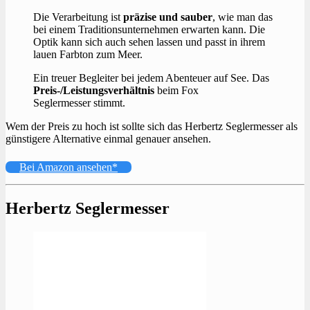
Die Verarbeitung ist
präzise und sauber
, wie man das
bei einem Traditionsunternehmen erwarten kann. Die
Optik kann sich auch sehen lassen und passt in ihrem
lauen Farbton zum Meer.
Ein treuer Begleiter bei jedem Abenteuer auf See. Das
Preis-/Leistungsverhältnis
beim Fox
Seglermesser stimmt.
Wem der Preis zu hoch ist sollte sich das Herbertz Seglermesser als
günstigere Alternative einmal genauer ansehen.
Bei Amazon ansehen*
Herbertz Seglermesser