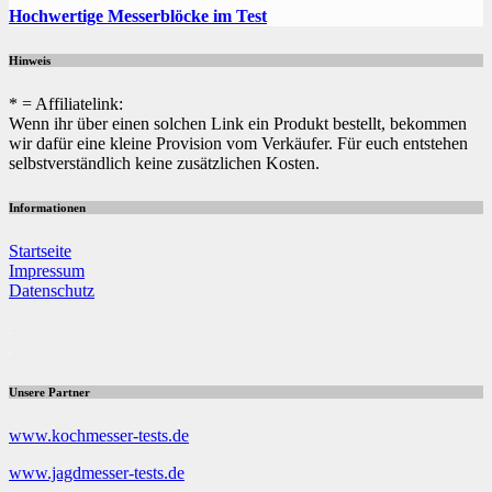
Hochwertige Messerblöcke im Test
Hinweis
* = Affiliatelink:
Wenn ihr über einen solchen Link ein Produkt bestellt, bekommen
wir dafür eine kleine Provision vom Verkäufer. Für euch entstehen
selbstverständlich keine zusätzlichen Kosten.
Informationen
Startseite
Impressum
Datenschutz
Unsere Partner
www.kochmesser-tests.de
www.jagdmesser-tests.de