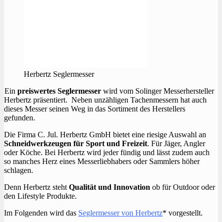
Herbertz Seglermesser
Ein
preiswertes Seglermesser
wird vom Solinger Messerhersteller
Herbertz präsentiert. Neben unzähligen Tachenmessern hat auch
dieses Messer seinen Weg in das Sortiment des Herstellers
gefunden.
Die Firma C. Jul. Herbertz GmbH bietet eine riesige Auswahl an
Schneidwerkzeugen für Sport und Freizeit
. Für Jäger, Angler
oder Köche. Bei Herbertz wird jeder fündig und lässt zudem auch
so manches Herz eines Messerliebhabers oder Sammlers höher
schlagen.
Denn Herbertz steht
Qualität und Innovation
ob für Outdoor oder
den Lifestyle Produkte.
Im Folgenden wird das
Seglermesser von Herbertz
* vorgestellt.