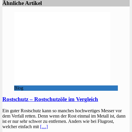
Ähnliche Artikel
Blog
Rostschutz – Rostschutzöle im Vergleich
Ein guter Rostschutz kann so manches hochwertiges Messer vor
dem Verfall retten. Denn wenn der Rost einmal im Metall ist, dann
ist er nur sehr schwer zu entfernen. Anders wie bei Flugrost,
welcher einfach mit
[…]