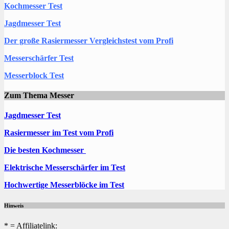
Kochmesser Test
Jagdmesser Test
Der große Rasiermesser Vergleichstest vom Profi
Messerschärfer Test
Messerblock Test
Zum Thema Messer
Jagdmesser Test
Rasiermesser im Test vom Profi
Die besten Kochmesser
Elektrische Messerschärfer im Test
Hochwertige Messerblöcke im Test
Hinweis
* = Affiliatelink: