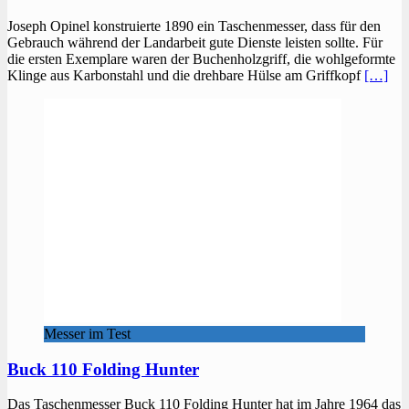
Joseph Opinel konstruierte 1890 ein Taschenmesser, dass für den
Gebrauch während der Landarbeit gute Dienste leisten sollte. Für
die ersten Exemplare waren der Buchenholzgriff, die wohlgeformte
Klinge aus Karbonstahl und die drehbare Hülse am Griffkopf
[…]
Messer im Test
Buck 110 Folding Hunter
Das Taschenmesser Buck 110 Folding Hunter hat im Jahre 1964 das