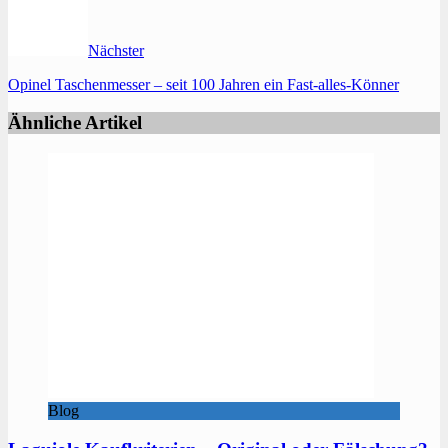
Nächster
Opinel Taschenmesser – seit 100 Jahren ein Fast-alles-Könner
Ähnliche Artikel
Blog