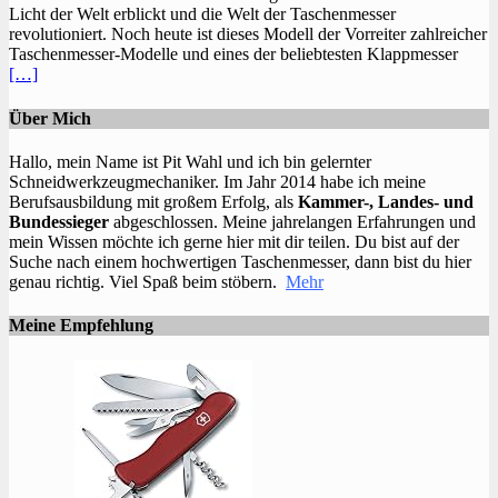
Licht der Welt erblickt und die Welt der Taschenmesser
revolutioniert. Noch heute ist dieses Modell der Vorreiter zahlreicher
Taschenmesser-Modelle und eines der beliebtesten Klappmesser
[…]
Über Mich
Hallo, mein Name ist Pit Wahl und ich bin gelernter
Schneidwerkzeugmechaniker. Im Jahr 2014 habe ich meine
Berufsausbildung mit großem Erfolg, als
Kammer-, Landes- und
Bundessieger
abgeschlossen. Meine jahrelangen Erfahrungen und
mein Wissen möchte ich gerne hier mit dir teilen. Du bist auf der
Suche nach einem hochwertigen Taschenmesser, dann bist du hier
genau richtig. Viel Spaß beim stöbern.
Mehr
Meine Empfehlung