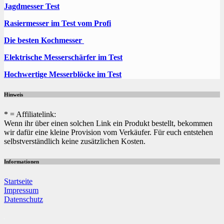
Jagdmesser Test
Rasiermesser im Test vom Profi
Die besten Kochmesser
Elektrische Messerschärfer im Test
Hochwertige Messerblöcke im Test
Hinweis
* = Affiliatelink:
Wenn ihr über einen solchen Link ein Produkt bestellt, bekommen
wir dafür eine kleine Provision vom Verkäufer. Für euch entstehen
selbstverständlich keine zusätzlichen Kosten.
Informationen
Startseite
Impressum
Datenschutz